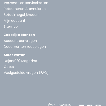
Verzend- en servicekosten
Retourneren & annuleren
Betaalmogelijkheden
Mijn account
Sitemap
Zakelijke klanten
Account aanvragen
Documenten raadplegen
Meer weten
Dejond120 Magazine
Cases
Veelgestelde vragen (FAQ)