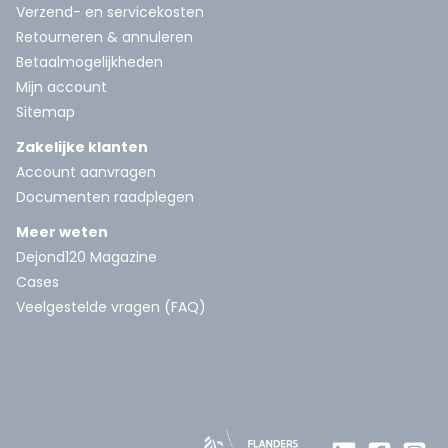
Verzend- en servicekosten
Retourneren & annuleren
Betaalmogelijkheden
Mijn account
Sitemap
Zakelijke klanten
Account aanvragen
Documenten raadplegen
Meer weten
Dejond120 Magazine
Cases
Veelgestelde vragen (FAQ)