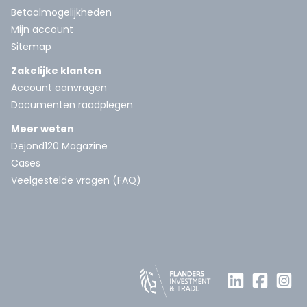
Betaalmogelijkheden
Mijn account
Sitemap
Zakelijke klanten
Account aanvragen
Documenten raadplegen
Meer weten
Dejond120 Magazine
Cases
Veelgestelde vragen (FAQ)