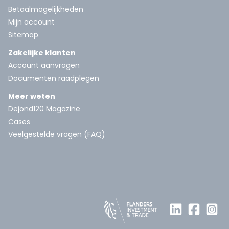
Betaalmogelijkheden
Mijn account
Sitemap
Zakelijke klanten
Account aanvragen
Documenten raadplegen
Meer weten
Dejond120 Magazine
Cases
Veelgestelde vragen (FAQ)