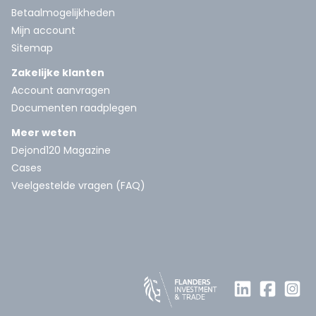
Betaalmogelijkheden
Mijn account
Sitemap
Zakelijke klanten
Account aanvragen
Documenten raadplegen
Meer weten
Dejond120 Magazine
Cases
Veelgestelde vragen (FAQ)