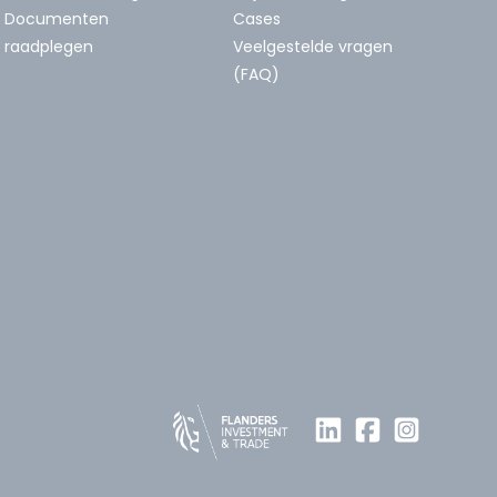
Documenten
Cases
raadplegen
Veelgestelde vragen
(FAQ)