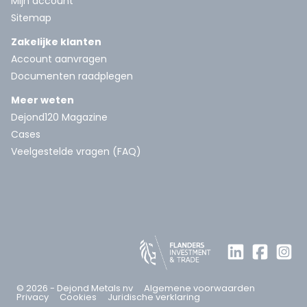
Mijn account
Sitemap
Zakelijke klanten
Account aanvragen
Documenten raadplegen
Meer weten
Dejond120 Magazine
Cases
Veelgestelde vragen (FAQ)
© 2026 - Dejond Metals nv
Algemene voorwaarden
Privacy
Cookies
Juridische verklaring