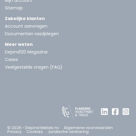
Mijn account
Sitemap
Zakelijke klanten
Account aanvragen
Documenten raadplegen
Meer weten
Dejond120 Magazine
Cases
Veelgestelde vragen (FAQ)
© 2026 - Dejond Metals nv
Algemene voorwaarden
Privacy
Cookies
Juridische verklaring