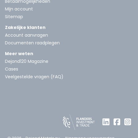
Betaalmogelijkheden
Mijn account
Sitemap
Zakelijke klanten
Account aanvragen
Documenten raadplegen
Meer weten
Dejond120 Magazine
Cases
Veelgestelde vragen (FAQ)