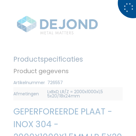
Productspecificaties
Product gegevens
Artikelnummer
726557
LxBxD LR/Z = 2000x1000x1,5
Afmetingen
5x20/18x24mm
GEPERFOREERDE PLAAT -
INOX 304 -