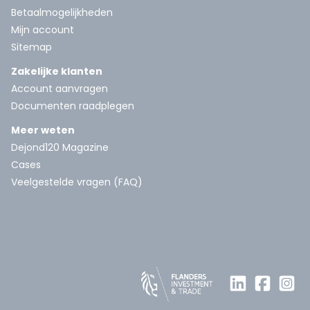
Betaalmogelijkheden
Mijn account
Sitemap
Zakelijke klanten
Account aanvragen
Documenten raadplegen
Meer weten
Dejond120 Magazine
Cases
Veelgestelde vragen (FAQ)