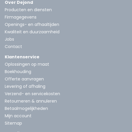
Over Dejond
Producten en diensten
Firmagegevens
Openings- en afhaaltijden
Kwaliteit en duurzaamheid
Jobs
Contact
Klantenservice
Oplossingen op maat
Boekhouding
Offerte aanvragen
Levering of afhaling
Verzend- en servicekosten
Retourneren & annuleren
Betaalmogelijkheden
Mijn account
Sitemap