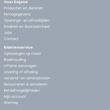
Over Dejond
Producten en diensten
Firmagegevens
Openings- en afhaaltijden
Kwaliteit en duurzaamheid
Jobs
Contact
Klantenservice
Oplossingen op maat
Boekhouding
Offerte aanvragen
Levering of afhaling
Verzend- en servicekosten
Retourneren & annuleren
Betaalmogelijkheden
Mijn account
Sitemap