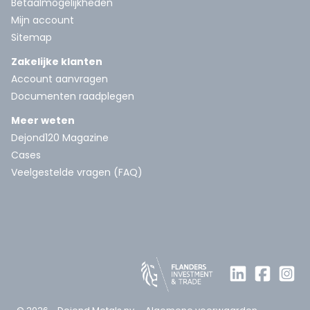
Betaalmogelijkheden
Mijn account
Sitemap
Zakelijke klanten
Account aanvragen
Documenten raadplegen
Meer weten
Dejond120 Magazine
Cases
Veelgestelde vragen (FAQ)