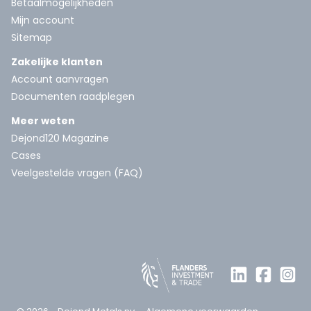
Betaalmogelijkheden
Mijn account
Sitemap
Zakelijke klanten
Account aanvragen
Documenten raadplegen
Meer weten
Dejond120 Magazine
Cases
Veelgestelde vragen (FAQ)