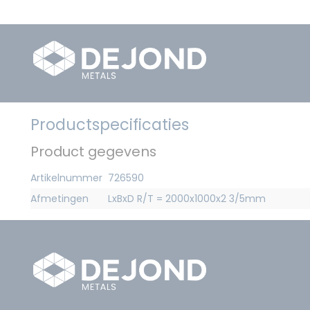
Productspecificaties
Product gegevens
Artikelnummer
726590
Afmetingen
LxBxD R/T = 2000x1000x2 3/5mm