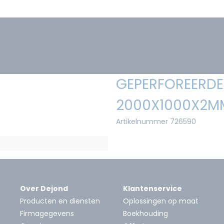
GEPERFOREERDE 
2000X1000X2MM
Artikelnummer 726590
Over Dejond
Klantenservice
Producten en diensten
Oplossingen op maat
Firmagegevens
Boekhouding