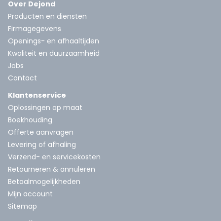
Over Dejond
Producten en diensten
Firmagegevens
Openings- en afhaaltijden
Kwaliteit en duurzaamheid
Jobs
Contact
Klantenservice
Oplossingen op maat
Boekhouding
Offerte aanvragen
Levering of afhaling
Verzend- en servicekosten
Retourneren & annuleren
Betaalmogelijkheden
Mijn account
Sitemap