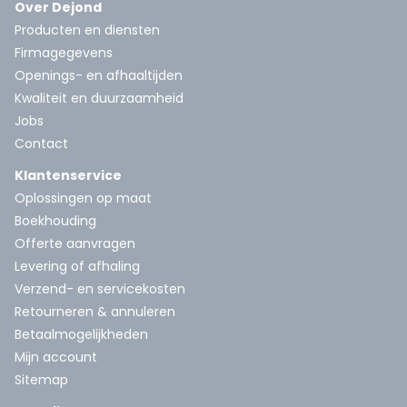
Over Dejond
Producten en diensten
Firmagegevens
Openings- en afhaaltijden
Kwaliteit en duurzaamheid
Jobs
Contact
Klantenservice
Oplossingen op maat
Boekhouding
Offerte aanvragen
Levering of afhaling
Verzend- en servicekosten
Retourneren & annuleren
Betaalmogelijkheden
Mijn account
Sitemap