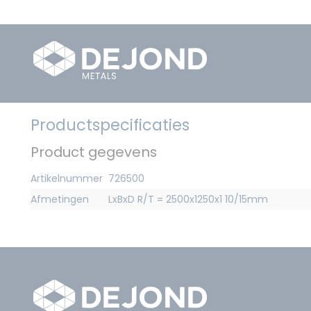
Productspecificaties
Product gegevens
Artikelnummer
726500
Afmetingen
LxBxD R/T = 2500x1250x1 10/15mm