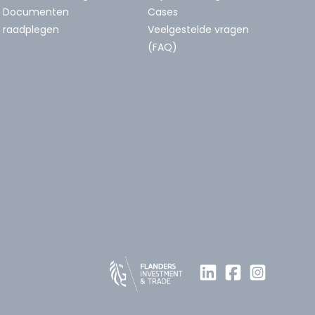
Documenten
Cases
raadplegen
Veelgestelde vragen
(FAQ)