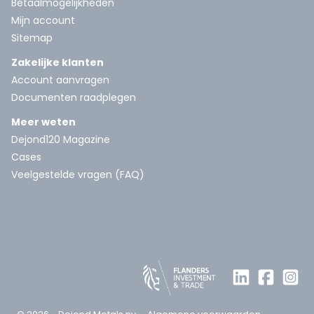
Betaalmogelijkheden
Mijn account
Sitemap
Zakelijke klanten
Account aanvragen
Documenten raadplegen
Meer weten
Dejond120 Magazine
Cases
Veelgestelde vragen (FAQ)