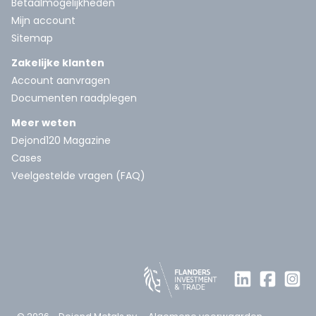
Betaalmogelijkheden
Mijn account
Sitemap
Zakelijke klanten
Account aanvragen
Documenten raadplegen
Meer weten
Dejond120 Magazine
Cases
Veelgestelde vragen (FAQ)