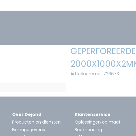
GEPERFOREERDE 
2000X1000X2MM
Artikelnummer 726673
Over Dejond
Klantenservice
Producten en diensten
Oplossingen op maat
Firmagegevens
Boekhouding