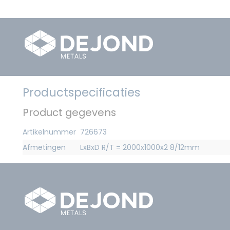
Productspecificaties
Product gegevens
Artikelnummer
726673
Afmetingen
LxBxD R/T = 2000x1000x2 8/12mm