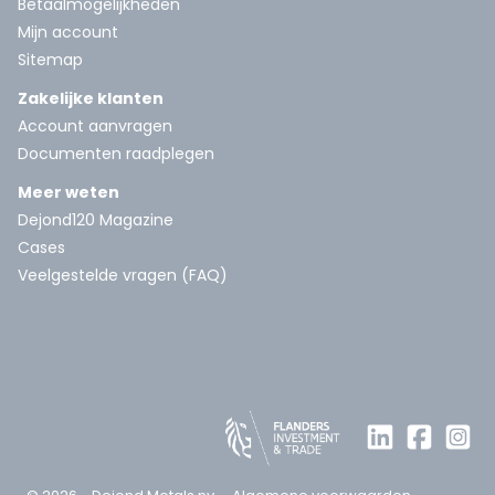
Betaalmogelijkheden
Mijn account
Sitemap
Zakelijke klanten
Account aanvragen
Documenten raadplegen
Meer weten
Dejond120 Magazine
Cases
Veelgestelde vragen (FAQ)