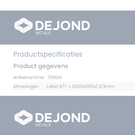
Productspecificaties
Product gegevens
Artikelnummer
726641
Afmetingen
LxBxD R/T = 2000x1000x1 2/3mm