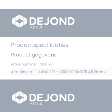
Productspecificaties
Product gegevens
Artikelnummer
725819
Afmetingen
LxBxD R/T = 2000x1000x0,75 4,5/6mm