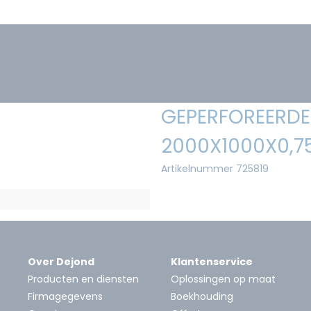
GEPERFOREERDE 
2000X1000X0,7
Artikelnummer 725819
Over Dejond
Klantenservice
Producten en diensten
Oplossingen op maat
Firmagegevens
Boekhouding