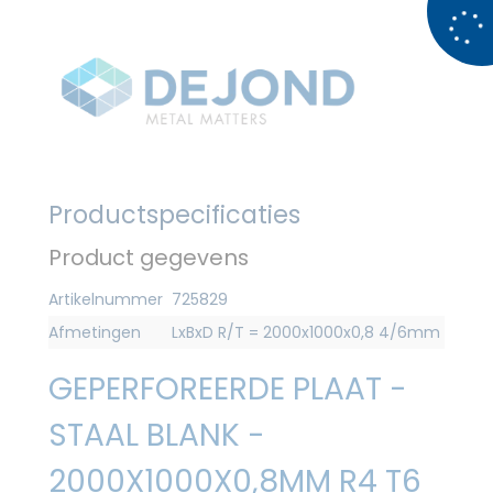
Productspecificaties
Product gegevens
Artikelnummer
725829
Afmetingen
LxBxD R/T = 2000x1000x0,8 4/6mm
GEPERFOREERDE PLAAT -
STAAL BLANK -
2000X1000X0,8MM R4 T6