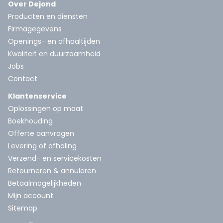
Over Dejond
Producten en diensten
Firmagegevens
Openings- en afhaaltijden
Kwaliteit en duurzaamheid
Jobs
Contact
Klantenservice
Oplossingen op maat
Boekhouding
Offerte aanvragen
Levering of afhaling
Verzend- en servicekosten
Retourneren & annuleren
Betaalmogelijkheden
Mijn account
Sitemap