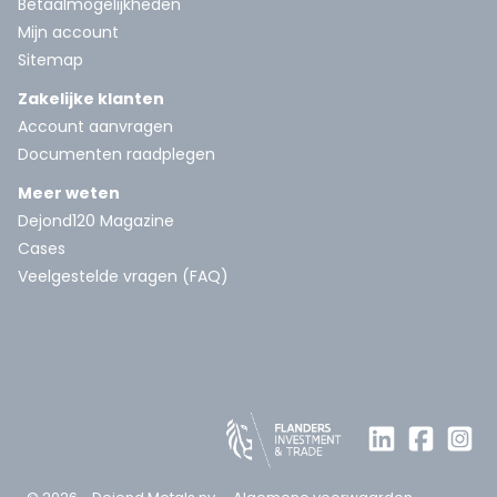
Betaalmogelijkheden
Mijn account
Sitemap
Zakelijke klanten
Account aanvragen
Documenten raadplegen
Meer weten
Dejond120 Magazine
Cases
Veelgestelde vragen (FAQ)