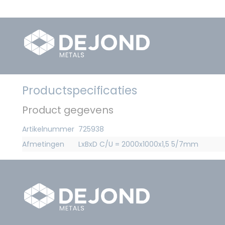
Productspecificaties
Product gegevens
Artikelnummer
725938
Afmetingen
LxBxD C/U = 2000x1000x1,5 5/7mm