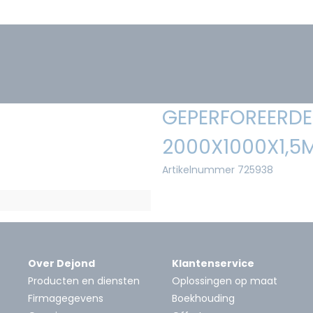
GEPERFOREERDE 
2000X1000X1,5
Artikelnummer 725938
Over Dejond
Klantenservice
Producten en diensten
Oplossingen op maat
Firmagegevens
Boekhouding