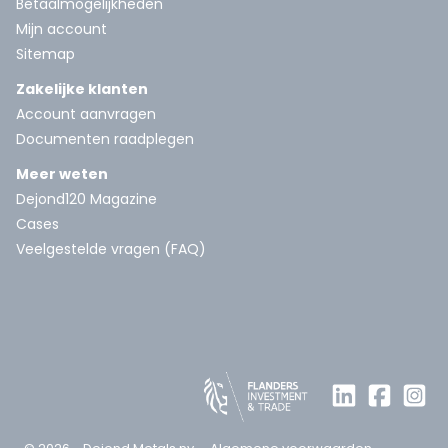
Betaalmogelijkheden
Mijn account
Sitemap
Zakelijke klanten
Account aanvragen
Documenten raadplegen
Meer weten
Dejond120 Magazine
Cases
Veelgestelde vragen (FAQ)