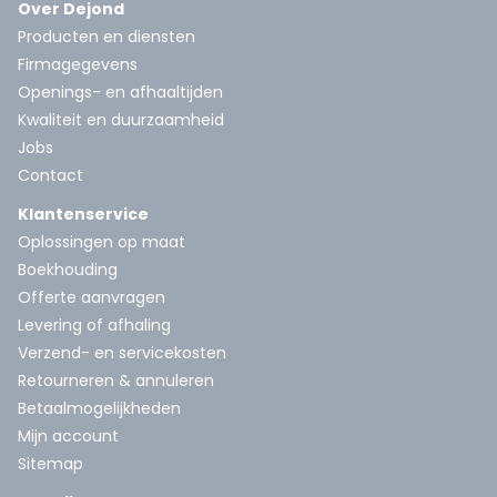
Over Dejond
Producten en diensten
Firmagegevens
Openings- en afhaaltijden
Kwaliteit en duurzaamheid
Jobs
Contact
Klantenservice
Oplossingen op maat
Boekhouding
Offerte aanvragen
Levering of afhaling
Verzend- en servicekosten
Retourneren & annuleren
Betaalmogelijkheden
Mijn account
Sitemap