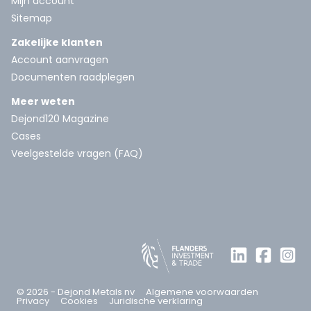
Mijn account
Sitemap
Zakelijke klanten
Account aanvragen
Documenten raadplegen
Meer weten
Dejond120 Magazine
Cases
Veelgestelde vragen (FAQ)
© 2026 - Dejond Metals nv
Algemene voorwaarden
Privacy
Cookies
Juridische verklaring