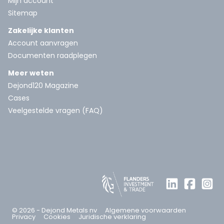
Mijn account
Sitemap
Zakelijke klanten
Account aanvragen
Documenten raadplegen
Meer weten
Dejond120 Magazine
Cases
Veelgestelde vragen (FAQ)
© 2026 - Dejond Metals nv
Algemene voorwaarden
Privacy
Cookies
Juridische verklaring