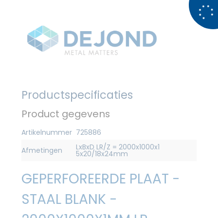
Productspecificaties
Product gegevens
Artikelnummer
725886
LxBxD LR/Z = 2000x1000x1
Afmetingen
5x20/18x24mm
GEPERFOREERDE PLAAT -
STAAL BLANK -