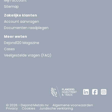
Mijn account
Sitemap
Zakelijke klanten
Account aanvragen
Documenten raadplegen
Meer weten
Dejond120 Magazine
Cases
Veelgestelde vragen (FAQ)
© 2026 - Dejond Metals nv
Algemene voorwaarden
Privacy
Cookies
Juridische verklaring