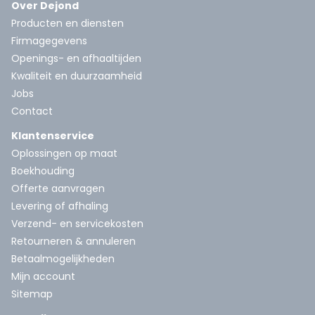
Over Dejond
Producten en diensten
Firmagegevens
Openings- en afhaaltijden
Kwaliteit en duurzaamheid
Jobs
Contact
Klantenservice
Oplossingen op maat
Boekhouding
Offerte aanvragen
Levering of afhaling
Verzend- en servicekosten
Retourneren & annuleren
Betaalmogelijkheden
Mijn account
Sitemap