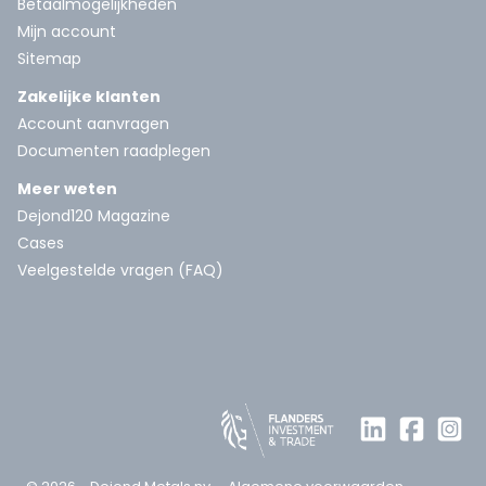
Betaalmogelijkheden
Mijn account
Sitemap
Zakelijke klanten
Account aanvragen
Documenten raadplegen
Meer weten
Dejond120 Magazine
Cases
Veelgestelde vragen (FAQ)