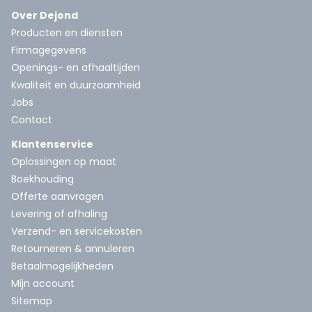
Over Dejond
Producten en diensten
Firmagegevens
Openings- en afhaaltijden
Kwaliteit en duurzaamheid
Jobs
Contact
Klantenservice
Oplossingen op maat
Boekhouding
Offerte aanvragen
Levering of afhaling
Verzend- en servicekosten
Retourneren & annuleren
Betaalmogelijkheden
Mijn account
Sitemap