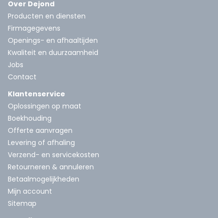
Over Dejond
Producten en diensten
Firmagegevens
Openings- en afhaaltijden
Kwaliteit en duurzaamheid
Jobs
Contact
Klantenservice
Oplossingen op maat
Boekhouding
Offerte aanvragen
Levering of afhaling
Verzend- en servicekosten
Retourneren & annuleren
Betaalmogelijkheden
Mijn account
Sitemap