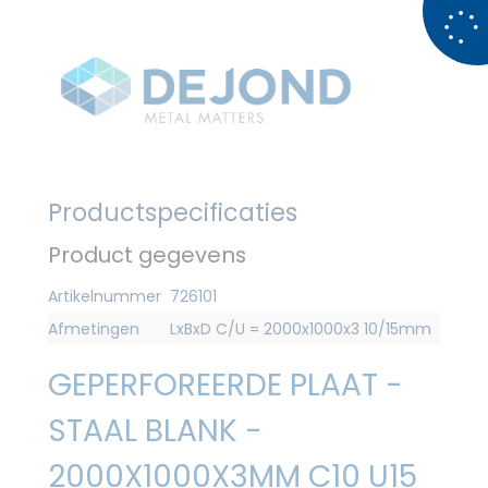
Productspecificaties
Product gegevens
Artikelnummer
726101
Afmetingen
LxBxD C/U = 2000x1000x3 10/15mm
GEPERFOREERDE PLAAT -
STAAL BLANK -
2000X1000X3MM C10 U15