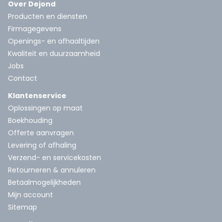
Over Dejond
Producten en diensten
Firmagegevens
Openings- en afhaaltijden
Kwaliteit en duurzaamheid
Jobs
Contact
Klantenservice
Oplossingen op maat
Boekhouding
Offerte aanvragen
Levering of afhaling
Verzend- en servicekosten
Retourneren & annuleren
Betaalmogelijkheden
Mijn account
Sitemap