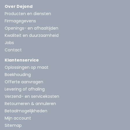
Over Dejond
Producten en diensten
Firmagegevens
Openings- en afhaaltijden
Kwaliteit en duurzaamheid
Jobs
Contact
Klantenservice
Oplossingen op maat
Boekhouding
Offerte aanvragen
Levering of afhaling
Verzend- en servicekosten
Retourneren & annuleren
Betaalmogelijkheden
Mijn account
Sitemap