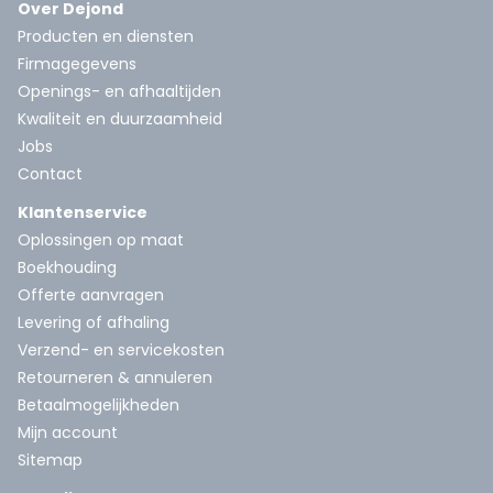
Over Dejond
Producten en diensten
Firmagegevens
Openings- en afhaaltijden
Kwaliteit en duurzaamheid
Jobs
Contact
Klantenservice
Oplossingen op maat
Boekhouding
Offerte aanvragen
Levering of afhaling
Verzend- en servicekosten
Retourneren & annuleren
Betaalmogelijkheden
Mijn account
Sitemap