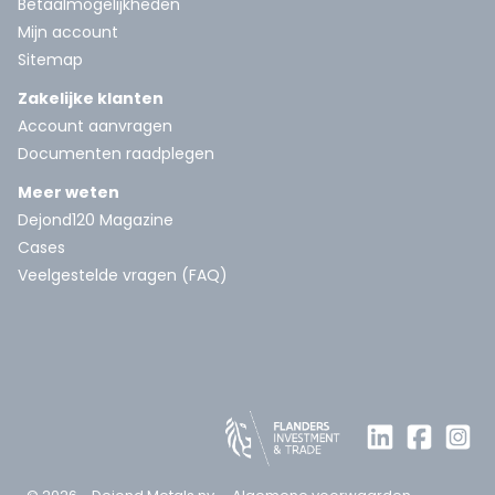
Betaalmogelijkheden
Mijn account
Sitemap
Zakelijke klanten
Account aanvragen
Documenten raadplegen
Meer weten
Dejond120 Magazine
Cases
Veelgestelde vragen (FAQ)