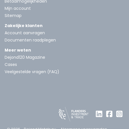
Betaalmogelijkheden
Mijn account
Sitemap
Zakelijke klanten
Account aanvragen
Documenten raadplegen
Meer weten
Dejond120 Magazine
Cases
Veelgestelde vragen (FAQ)