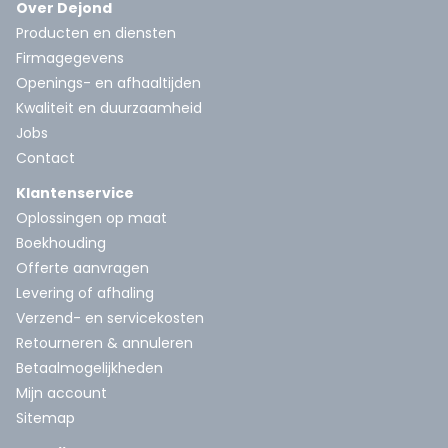
Over Dejond
Producten en diensten
Firmagegevens
Openings- en afhaaltijden
Kwaliteit en duurzaamheid
Jobs
Contact
Klantenservice
Oplossingen op maat
Boekhouding
Offerte aanvragen
Levering of afhaling
Verzend- en servicekosten
Retourneren & annuleren
Betaalmogelijkheden
Mijn account
Sitemap