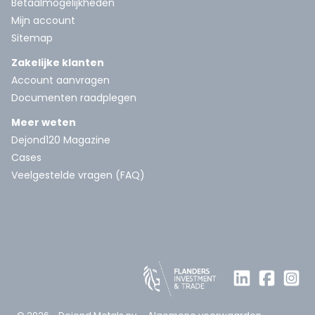
Betaalmogelijkheden
Mijn account
Sitemap
Zakelijke klanten
Account aanvragen
Documenten raadplegen
Meer weten
Dejond120 Magazine
Cases
Veelgestelde vragen (FAQ)