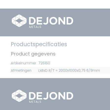
Productspecificaties
Product gegevens
Artikelnummer
726160
Afmetingen
LxBxD R/T = 2000x1000x0,75 6/9mm