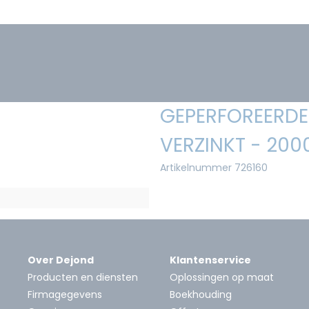
GEPERFOREERDE 
VERZINKT - 200
Artikelnummer 726160
Over Dejond
Klantenservice
Producten en diensten
Oplossingen op maat
Firmagegevens
Boekhouding