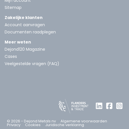
Mijn account
Sitemap
Zakelijke klanten
Account aanvragen
Documenten raadplegen
Meer weten
Dejond120 Magazine
Cases
Veelgestelde vragen (FAQ)
© 2026 - Dejond Metals nv
Algemene voorwaarden
Privacy
Cookies
Juridische verklaring