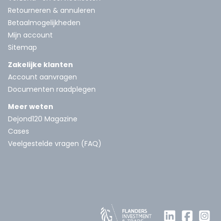
Retourneren & annuleren
Betaalmogelijkheden
Mijn account
Sitemap
Zakelijke klanten
Account aanvragen
Documenten raadplegen
Meer weten
Dejond120 Magazine
Cases
Veelgestelde vragen (FAQ)