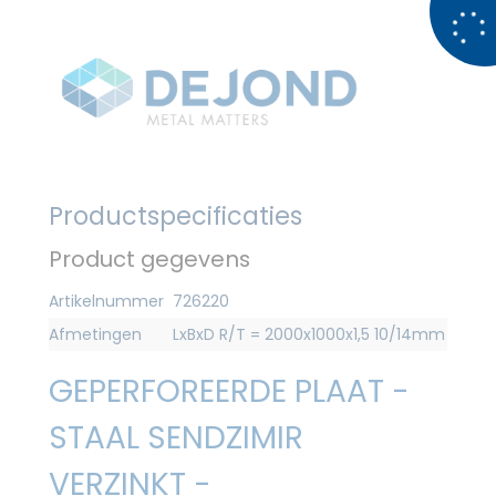
Productspecificaties
Product gegevens
Artikelnummer
726220
Afmetingen
LxBxD R/T = 2000x1000x1,5 10/14mm
GEPERFOREERDE PLAAT -
STAAL SENDZIMIR
VERZINKT -