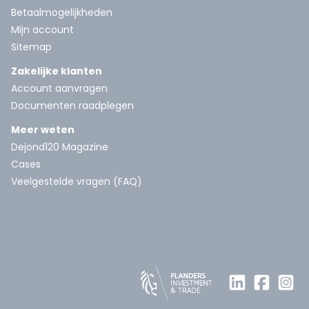
Betaalmogelijkheden
Mijn account
Sitemap
Zakelijke klanten
Account aanvragen
Documenten raadplegen
Meer weten
Dejond120 Magazine
Cases
Veelgestelde vragen (FAQ)