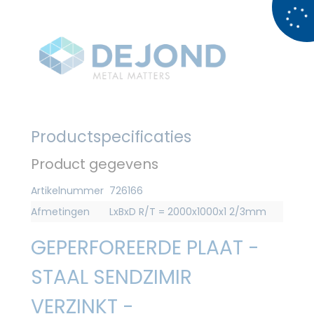
Productspecificaties
Product gegevens
Artikelnummer
726166
Afmetingen
LxBxD R/T = 2000x1000x1 2/3mm
GEPERFOREERDE PLAAT -
STAAL SENDZIMIR
VERZINKT -