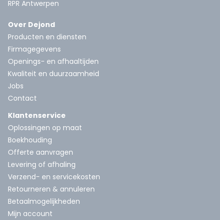
RPR Antwerpen
Over Dejond
Producten en diensten
Firmagegevens
Openings- en afhaaltijden
Kwaliteit en duurzaamheid
Jobs
Contact
Klantenservice
Oplossingen op maat
Boekhouding
Offerte aanvragen
Levering of afhaling
Verzend- en servicekosten
Retourneren & annuleren
Betaalmogelijkheden
Mijn account