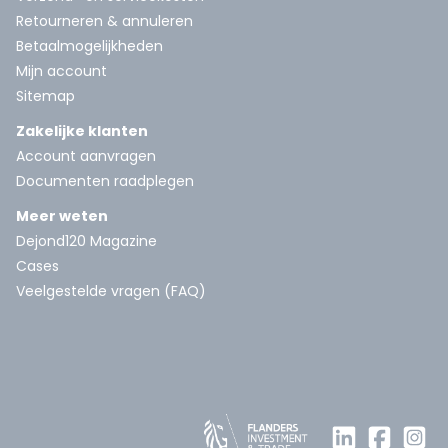
Retourneren & annuleren
Betaalmogelijkheden
Mijn account
Sitemap
Zakelijke klanten
Account aanvragen
Documenten raadplegen
Meer weten
Dejond120 Magazine
Cases
Veelgestelde vragen (FAQ)