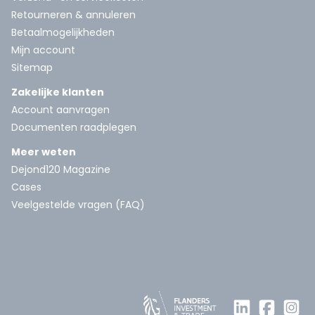
Retourneren & annuleren
Betaalmogelijkheden
Mijn account
Sitemap
Zakelijke klanten
Account aanvragen
Documenten raadplegen
Meer weten
Dejond120 Magazine
Cases
Veelgestelde vragen (FAQ)