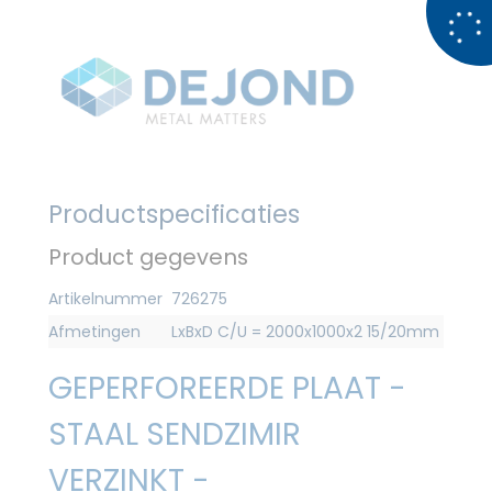
Productspecificaties
Product gegevens
Artikelnummer
726275
Afmetingen
LxBxD C/U = 2000x1000x2 15/20mm
GEPERFOREERDE PLAAT -
STAAL SENDZIMIR
VERZINKT -